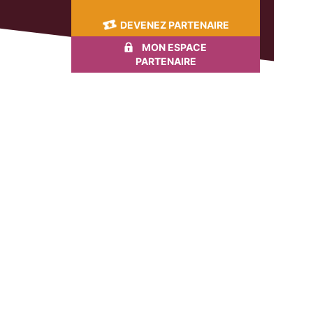
DEVENEZ PARTENAIRE
MON ESPACE
PARTENAIRE