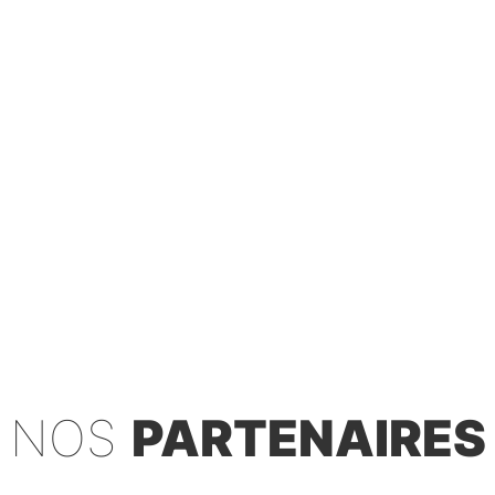
NOS
PARTENAIRES