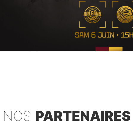
NOS
PARTENAIRES