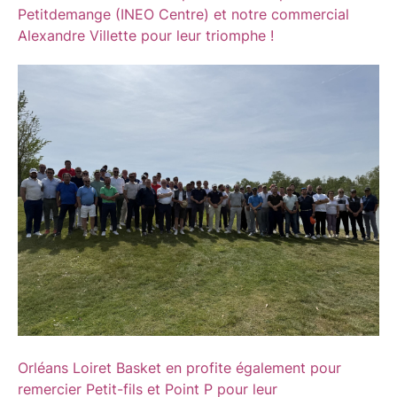
Petitdemange (INEO Centre) et notre commercial
Alexandre Villette pour leur triomphe !
Orléans Loiret Basket en profite également pour
remercier Petit-fils et Point P pour leur