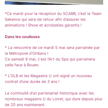
*Ce mardi pour la réception du SCABB, c’est la Team
Sekence qui sera de retour afin d’assurer les
animations ! Show et acrobaties garantis !
Dans les coulisses
* La rencontre de ce mardi 5 mai sera parrainée par
la Métropole d’Orléans !
Ce samedi 9 mai, c'est l’Art du Spa qui parrainera
celle face à Rouen.
* L’OLB et les Magasins U ont signé un nouveau
contrat d’une durée de 3 ans !
La continuité d’un partenariat historique avec les
nombreux magasins U du Loiret, qui dure depuis plus
de 20 ans maintenant.