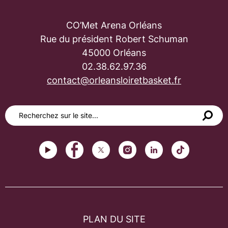
CO’Met Arena Orléans
Rue du président Robert Schuman
45000 Orléans
02.38.62.97.36
contact@orleansloiretbasket.fr
PLAN DU SITE