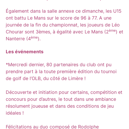
Également dans la salle annexe ce dimanche, les U15
ont battu Le Mans sur le score de 96 à 77. A une
journée de la fin du championnat, les joueurs de Léo
ème
Chourar sont 3èmes, à égalité avec Le Mans (2
) et
ème
Nanterre (4
).
Les événements
*Mercredi dernier, 80 partenaires du club ont pu
prendre part à la toute première édition du tournoi
de golf de l’OLB, du côté de Limère !
Découverte et initiation pour certains, compétition et
concours pour d’autres, le tout dans une ambiance
résolument joueuse et dans des conditions de jeu
idéales !
Félicitations au duo composé de Rodolphe