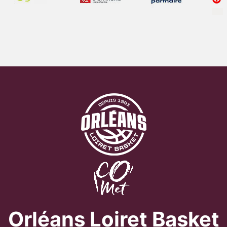
Orléans Loiret Basket