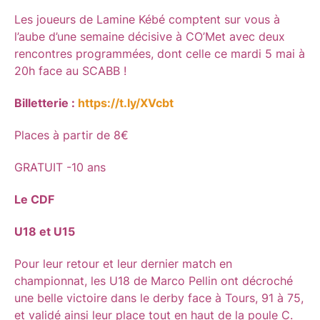
Les joueurs de Lamine Kébé comptent sur vous à
l’aube d’une semaine décisive à CO’Met avec deux
rencontres programmées, dont celle ce mardi 5 mai à
20h face au SCABB !
Billetterie :
https://t.ly/XVcbt
Places à partir de 8€
GRATUIT -10 ans
Le CDF
U18 et U15
Pour leur retour et leur dernier match en
championnat, les U18 de Marco Pellin ont décroché
une belle victoire dans le derby face à Tours, 91 à 75,
et validé ainsi leur place tout en haut de la poule C.