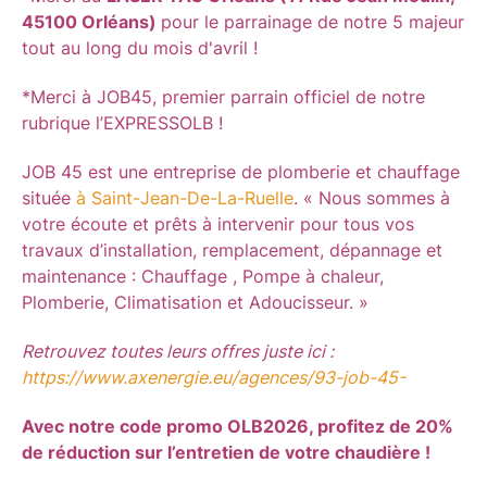
45100 Orléans)
pour le parrainage de notre 5 majeur
tout au long du mois d'avril !
*Merci à JOB45, premier parrain officiel de notre
rubrique l’EXPRESSOLB !
JOB 45 est une entreprise de plomberie et chauffage
située
à Saint-Jean-De-La-Ruelle
. « Nous sommes à
votre écoute et prêts à intervenir pour tous vos
travaux d’installation, remplacement, dépannage et
maintenance : Chauffage , Pompe à chaleur,
Plomberie, Climatisation et Adoucisseur. »
Retrouvez toutes leurs offres juste ici :
https://www.axenergie.eu/agences/93-job-45-
Avec notre code promo OLB2026, profitez de 20%
de réduction sur l’entretien de votre chaudière !