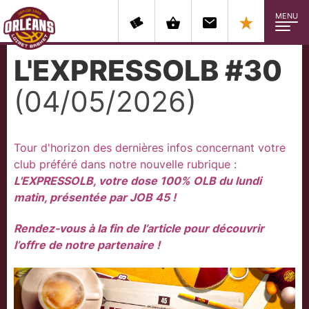
MENU
L'EXPRESSOLB #30
(04/05/2026)
Tour d'horizon des dernières infos concernant votre
club préféré dans notre nouvelle rubrique :
L'EXPRESSOLB, votre dose 100% OLB du lundi
matin, présentée par JOB 45 !
Rendez-vous à la fin de l’article pour découvrir
l’offre de notre partenaire !