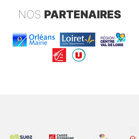
NOS
PARTENAIRES