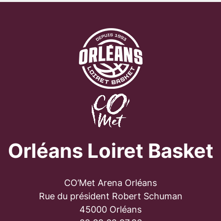
Orléans Loiret Basket
CO’Met Arena Orléans
Rue du président Robert Schuman
45000 Orléans