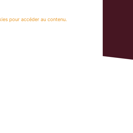
kies pour accéder au contenu.