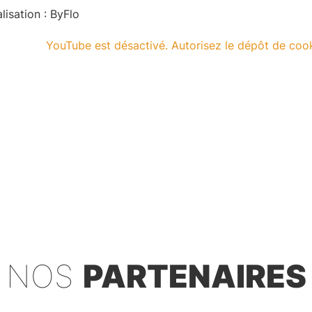
lisation : ByFlo
YouTube est désactivé. Autorisez le dépôt de coo
NOS
PARTENAIRES