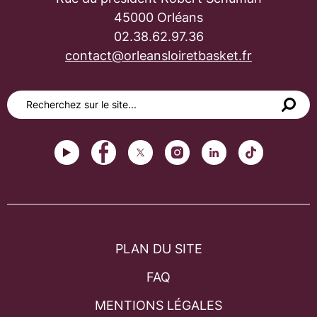
45000 Orléans
02.38.62.97.36
contact@orleansloiretbasket.fr
PLAN DU SITE
FAQ
MENTIONS LÉGALES