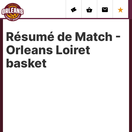
Résumé de Match -
Orleans Loiret
basket