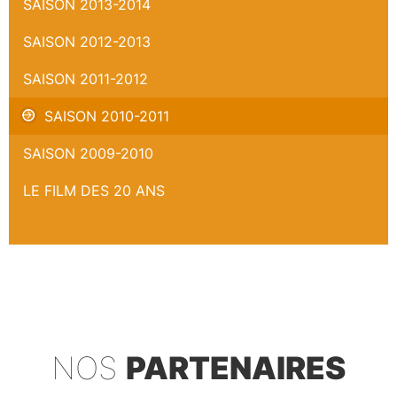
SAISON 2013-2014
SAISON 2012-2013
SAISON 2011-2012
SAISON 2010-2011
SAISON 2009-2010
LE FILM DES 20 ANS
NOS
PARTENAIRES