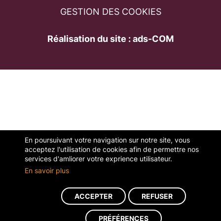
GESTION DES COOKIES
Réalisation du site : ads-COM
En poursuivant votre navigation sur notre site, vous
acceptez l'utilisation de cookies afin de permettre nos
services d'amliorer votre exprience utilisateur.
En savoir plus
ACCEPTER
REFUSER
PRÉFÉRENCES