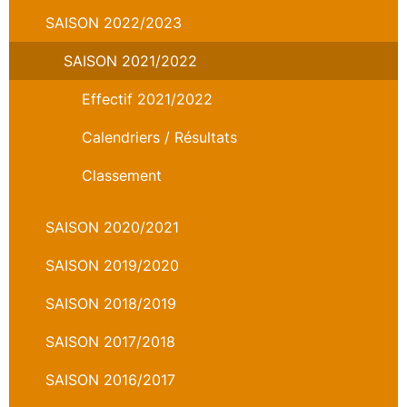
SAISON 2022/2023
SAISON 2021/2022
Effectif 2021/2022
Calendriers / Résultats
Classement
SAISON 2020/2021
SAISON 2019/2020
SAISON 2018/2019
SAISON 2017/2018
SAISON 2016/2017