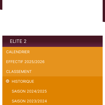
ELITE 2
CALENDRIER
EFFECTIF 2025/2026
CLASSEMENT
HISTORIQUE
SAISON 2024/2025
SAISON 2023/2024