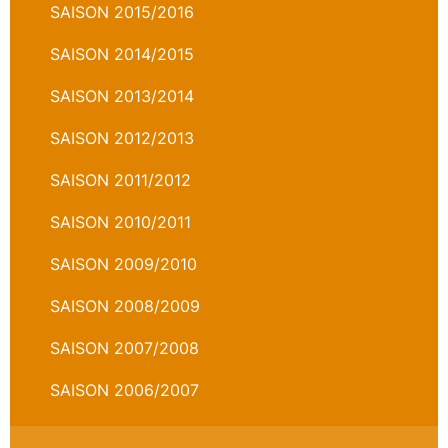
SAISON 2015/2016
SAISON 2014/2015
SAISON 2013/2014
SAISON 2012/2013
SAISON 2011/2012
SAISON 2010/2011
SAISON 2009/2010
SAISON 2008/2009
SAISON 2007/2008
SAISON 2006/2007