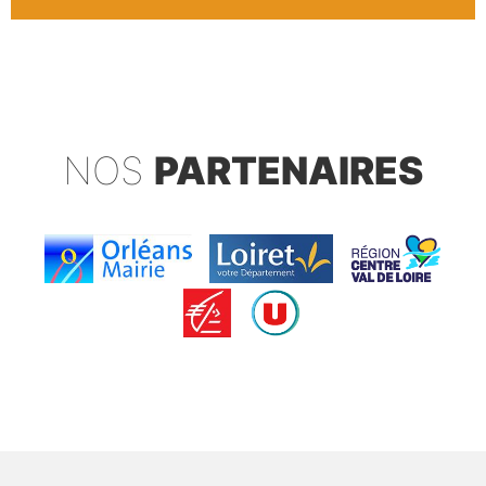
NOS
PARTENAIRES