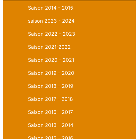
Saison 2014 - 2015
saison 2023 - 2024
Saison 2022 - 2023
Saison 2021-2022
Saison 2020 - 2021
Saison 2019 - 2020
Saison 2018 - 2019
Saison 2017 - 2018
Saison 2016 - 2017
Saison 2013 - 2014
Saison 2015 - 2016