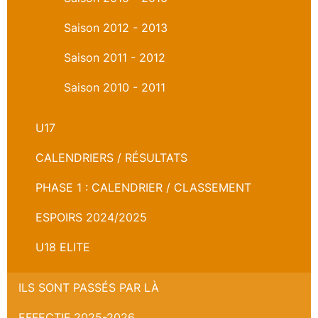
Saison 2012 - 2013
Saison 2011 - 2012
Saison 2010 - 2011
U17
CALENDRIERS / RÉSULTATS
PHASE 1 : CALENDRIER / CLASSEMENT
ESPOIRS 2024/2025
U18 ELITE
ILS SONT PASSÉS PAR LÀ
EFFECTIF 2025-2026