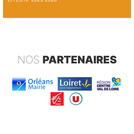
NOS
PARTENAIRES