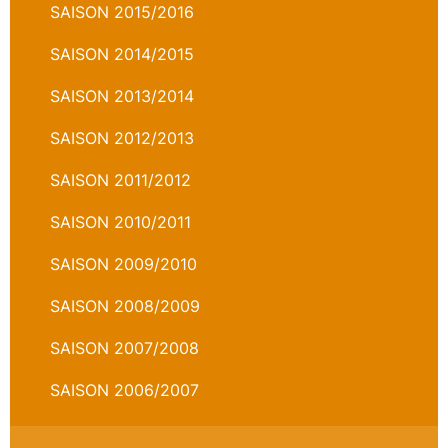
SAISON 2015/2016
SAISON 2014/2015
SAISON 2013/2014
SAISON 2012/2013
SAISON 2011/2012
SAISON 2010/2011
SAISON 2009/2010
SAISON 2008/2009
SAISON 2007/2008
SAISON 2006/2007