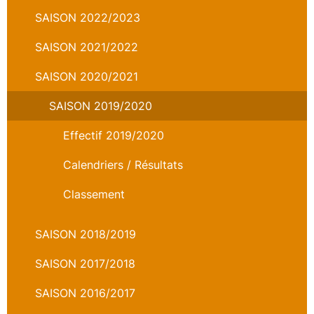
SAISON 2022/2023
SAISON 2021/2022
SAISON 2020/2021
SAISON 2019/2020
Effectif 2019/2020
Calendriers / Résultats
Classement
SAISON 2018/2019
SAISON 2017/2018
SAISON 2016/2017