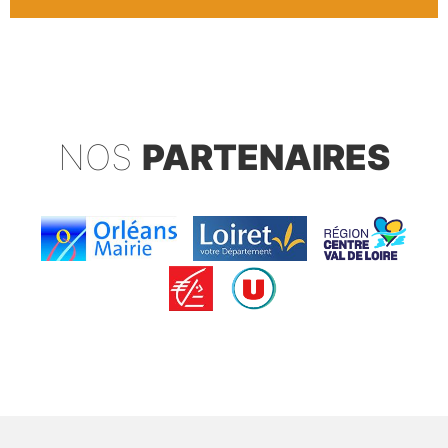
NOS
PARTENAIRES