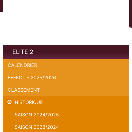
ELITE 2
CALENDRIER
EFFECTIF 2025/2026
CLASSEMENT
HISTORIQUE
SAISON 2024/2025
SAISON 2023/2024