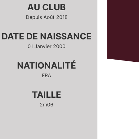
AU CLUB
Depuis Août 2018
DATE DE NAISSANCE
01 Janvier 2000
NATIONALITÉ
FRA
TAILLE
2m06