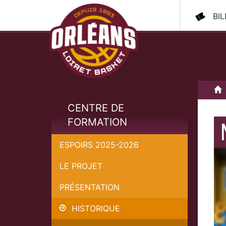
BI
A
CENTRE DE
FORMATION
ESPOIRS 2025-2026
LE PROJET
PRÉSENTATION
HISTORIQUE