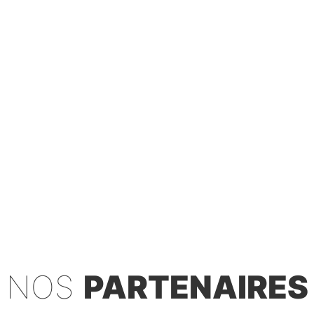
NOS
PARTENAIRES