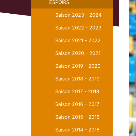
ESPOIRS
Saison 2023 - 2024
Saison 2022 - 2023
Saison 2021 - 2022
Saison 2020 - 2021
Saison 2019 - 2020
Saison 2018 - 2019
Saison 2017 - 2018
Saison 2016 - 2017
Saison 2015 - 2016
Saison 2014 - 2015