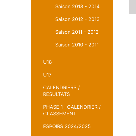
Saison 2013 - 2014
Saison 2012 - 2013
Saison 2011 - 2012
Saison 2010 - 2011
U18
U17
CALENDRIERS /
RÉSULTATS
PHASE 1 : CALENDRIER /
CLASSEMENT
ESPOIRS 2024/2025