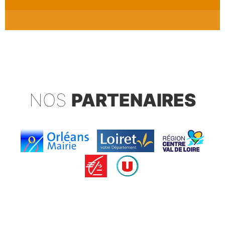
NOS
PARTENAIRES