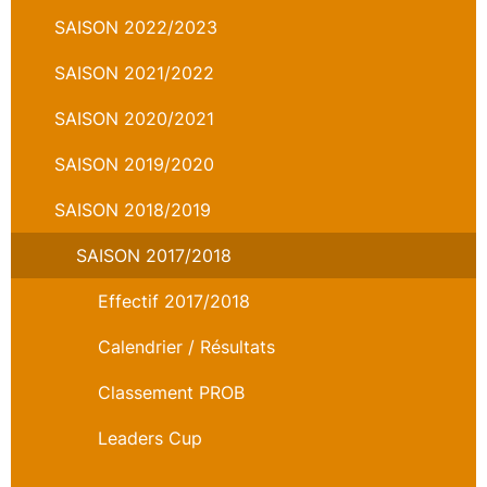
SAISON 2022/2023
SAISON 2021/2022
SAISON 2020/2021
SAISON 2019/2020
SAISON 2018/2019
SAISON 2017/2018
Effectif 2017/2018
Calendrier / Résultats
Classement PROB
Leaders Cup