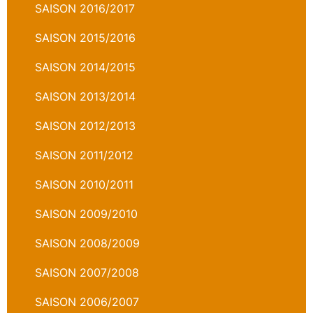
SAISON 2016/2017
SAISON 2015/2016
SAISON 2014/2015
SAISON 2013/2014
SAISON 2012/2013
SAISON 2011/2012
SAISON 2010/2011
SAISON 2009/2010
SAISON 2008/2009
SAISON 2007/2008
SAISON 2006/2007