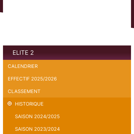
ELITE 2
CALENDRIER
EFFECTIF 2025/2026
CLASSEMENT
HISTORIQUE
SAISON 2024/2025
SAISON 2023/2024