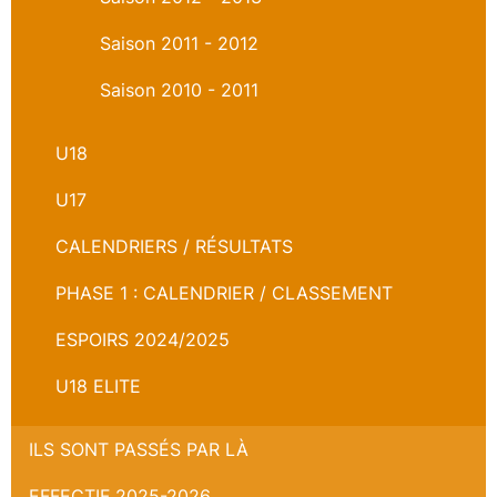
Saison 2011 - 2012
Saison 2010 - 2011
U18
U17
CALENDRIERS / RÉSULTATS
PHASE 1 : CALENDRIER / CLASSEMENT
ESPOIRS 2024/2025
U18 ELITE
ILS SONT PASSÉS PAR LÀ
EFFECTIF 2025-2026