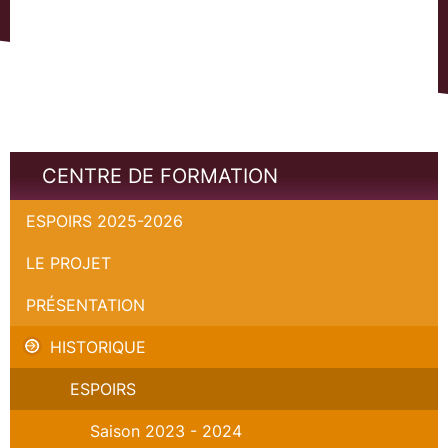
CENTRE DE FORMATION
ESPOIRS 2025-2026
LE PROJET
PRÉSENTATION
HISTORIQUE
ESPOIRS
Saison 2023 - 2024