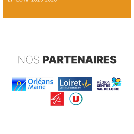
NOS
PARTENAIRES