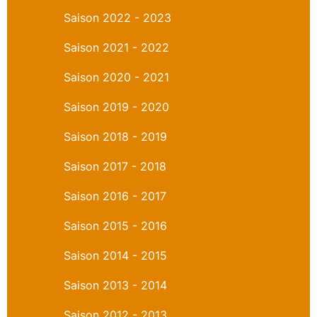
Saison 2022 - 2023
Saison 2021 - 2022
Saison 2020 - 2021
Saison 2019 - 2020
Saison 2018 - 2019
Saison 2017 - 2018
Saison 2016 - 2017
Saison 2015 - 2016
Saison 2014 - 2015
Saison 2013 - 2014
Saison 2012 - 2013