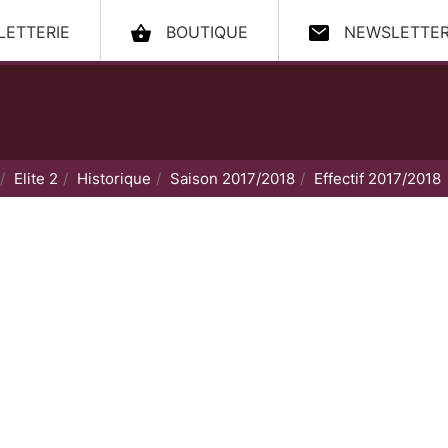
LLETTERIE
BOUTIQUE
NEWSLETTE
ccueil
Elite 2
Historique
Saison 2017/2018
Effectif 2017/2018