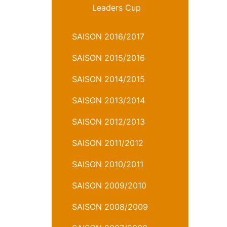
Leaders Cup
SAISON 2016/2017
SAISON 2015/2016
SAISON 2014/2015
SAISON 2013/2014
SAISON 2012/2013
SAISON 2011/2012
SAISON 2010/2011
SAISON 2009/2010
SAISON 2008/2009