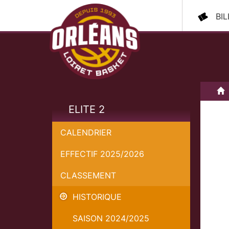
BI
A
ELITE 2
CALENDRIER
EFFECTIF 2025/2026
CLASSEMENT
HISTORIQUE
SAISON 2024/2025