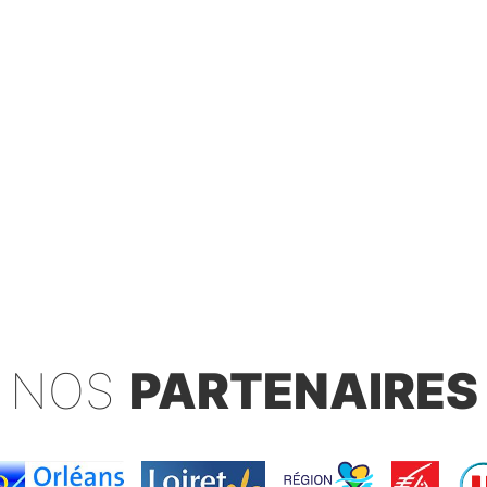
NOS
PARTENAIRES