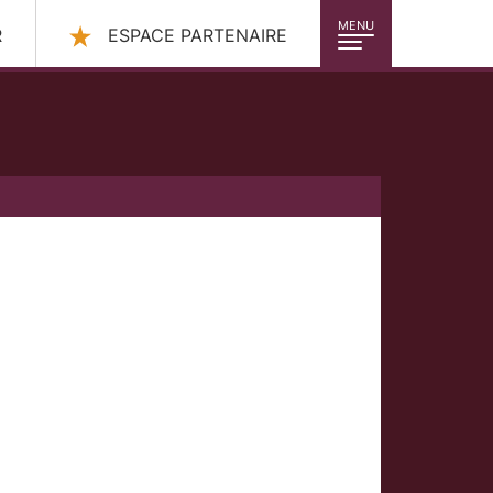
MENU
R
ESPACE PARTENAIRE