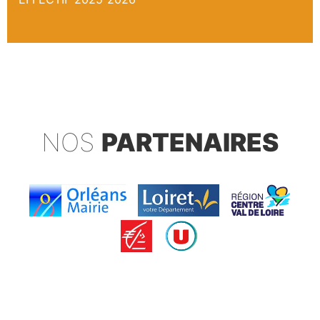
NOS
PARTENAIRES