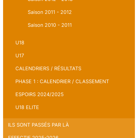
Saison 2011 - 2012
Saison 2010 - 2011
U18
U17
CALENDRIERS / RÉSULTATS
PHASE 1 : CALENDRIER / CLASSEMENT
ESPOIRS 2024/2025
U18 ELITE
ILS SONT PASSÉS PAR LÀ
EFFECTIF 2025-2026