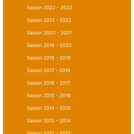
Saison 2022 - 2023
Saison 2021 - 2022
Saison 2020 - 2021
Saison 2019 - 2020
Saison 2018 - 2019
Saison 2017 - 2018
Saison 2016 - 2017
Saison 2015 - 2016
Saison 2014 - 2015
Saison 2013 - 2014
Saison 2012 - 2013