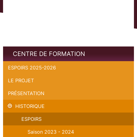
CENTRE DE FORMATION
ESPOIRS 2025-2026
LE PROJET
PRÉSENTATION
HISTORIQUE
ESPOIRS
Saison 2023 - 2024