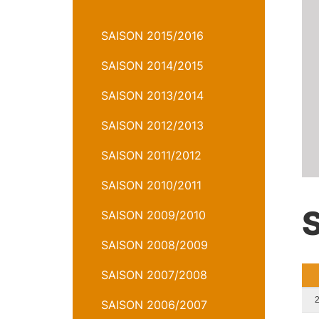
SAISON 2015/2016
SAISON 2014/2015
SAISON 2013/2014
SAISON 2012/2013
SAISON 2011/2012
SAISON 2010/2011
SAISON 2009/2010
SAISON 2008/2009
SAISON 2007/2008
SAISON 2006/2007