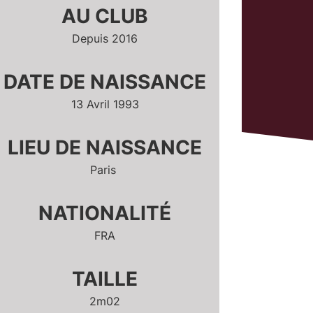
AU CLUB
Depuis 2016
DATE DE NAISSANCE
13 Avril 1993
LIEU DE NAISSANCE
Paris
NATIONALITÉ
FRA
TAILLE
2m02