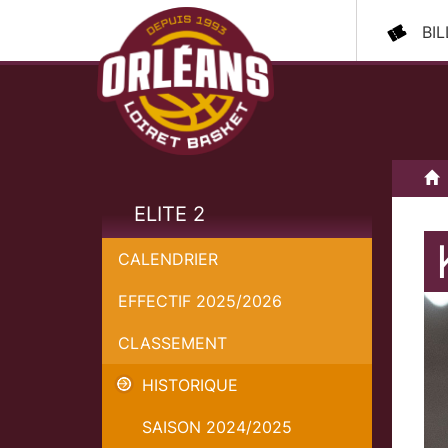
BI
A
ELITE 2
CALENDRIER
EFFECTIF 2025/2026
CLASSEMENT
HISTORIQUE
SAISON 2024/2025