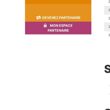
DEVENEZ PARTENAIRE
MON ESPACE
PARTENAIRE