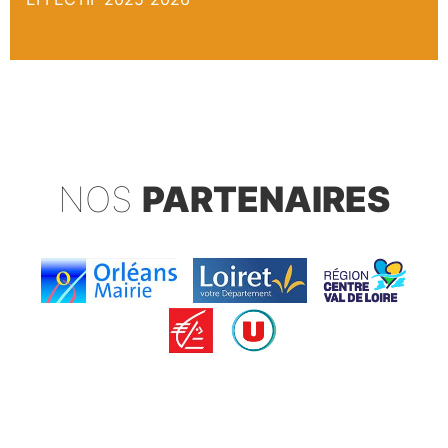
NOS
PARTENAIRES