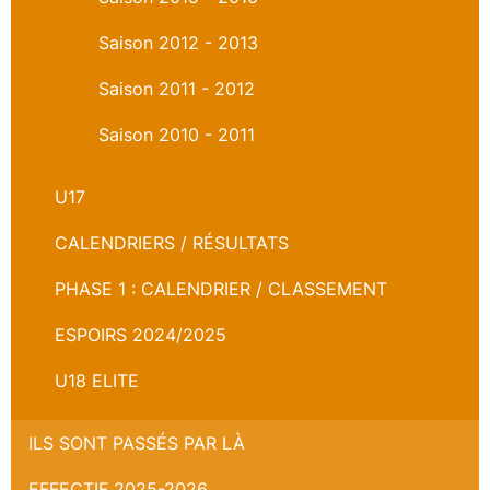
Saison 2012 - 2013
Saison 2011 - 2012
Saison 2010 - 2011
U17
CALENDRIERS / RÉSULTATS
PHASE 1 : CALENDRIER / CLASSEMENT
ESPOIRS 2024/2025
U18 ELITE
ILS SONT PASSÉS PAR LÀ
EFFECTIF 2025-2026