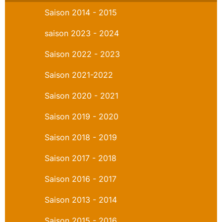
Saison 2014 - 2015
saison 2023 - 2024
Saison 2022 - 2023
Saison 2021-2022
Saison 2020 - 2021
Saison 2019 - 2020
Saison 2018 - 2019
Saison 2017 - 2018
Saison 2016 - 2017
Saison 2013 - 2014
Saison 2015 - 2016