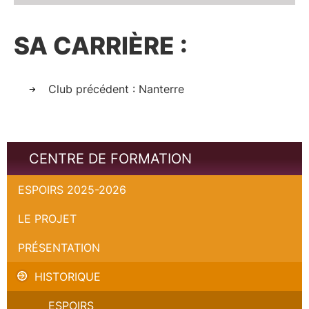
SA CARRIÈRE :
Club précédent : Nanterre
CENTRE DE FORMATION
ESPOIRS 2025-2026
LE PROJET
PRÉSENTATION
HISTORIQUE
ESPOIRS