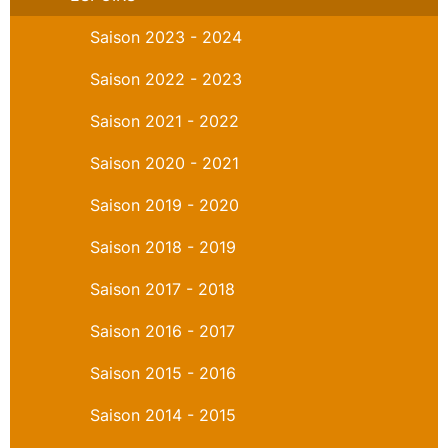
Saison 2023 - 2024
Saison 2022 - 2023
Saison 2021 - 2022
Saison 2020 - 2021
Saison 2019 - 2020
Saison 2018 - 2019
Saison 2017 - 2018
Saison 2016 - 2017
Saison 2015 - 2016
Saison 2014 - 2015