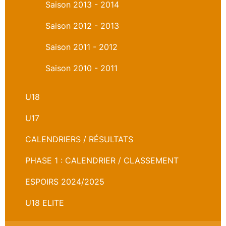
Saison 2013 - 2014
Saison 2012 - 2013
Saison 2011 - 2012
Saison 2010 - 2011
U18
U17
CALENDRIERS / RÉSULTATS
PHASE 1 : CALENDRIER / CLASSEMENT
ESPOIRS 2024/2025
U18 ELITE