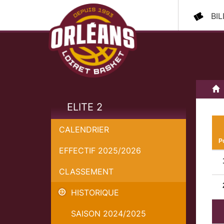
BI
A
ELITE 2
CALENDRIER
P
EFFECTIF 2025/2026
CLASSEMENT
HISTORIQUE
SAISON 2024/2025