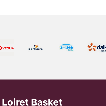
 Loiret Basket