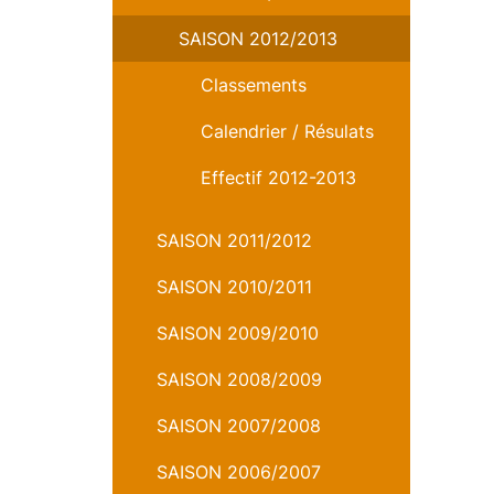
SAISON 2012/2013
Classements
Calendrier / Résulats
Effectif 2012-2013
SAISON 2011/2012
SAISON 2010/2011
SAISON 2009/2010
SAISON 2008/2009
SAISON 2007/2008
SAISON 2006/2007