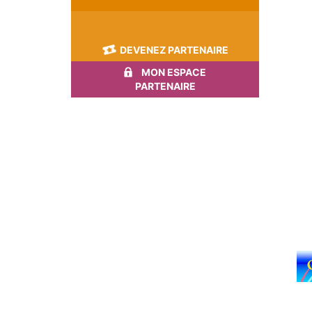
DEVENEZ PARTENAIRE
MON ESPACE
PARTENAIRE