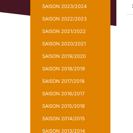
SAISON 2023/2024
SAISON 2022/2023
SAISON 2021/2022
SAISON 2020/2021
SAISON 2019/2020
SAISON 2018/2019
SAISON 2017/2018
SAISON 2016/2017
SAISON 2015/2016
SAISON 2014/2015
SAISON 2013/2014