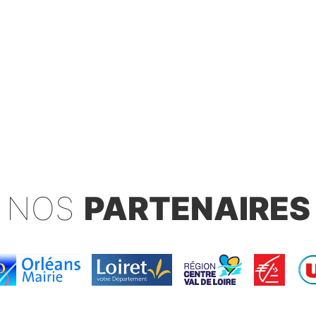
NOS
PARTENAIRES