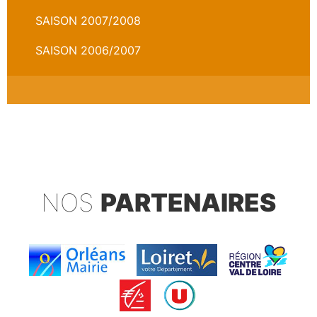
SAISON 2007/2008
SAISON 2006/2007
NOS
PARTENAIRES