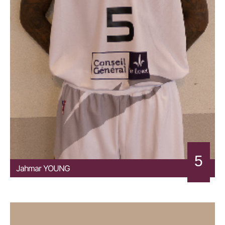
5
Jahmar
YOUNG