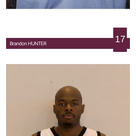
17
Brandon
HUNTER