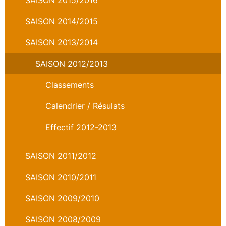
SAISON 2015/2016
SAISON 2014/2015
SAISON 2013/2014
SAISON 2012/2013
Classements
Calendrier / Résulats
Effectif 2012-2013
SAISON 2011/2012
SAISON 2010/2011
SAISON 2009/2010
SAISON 2008/2009