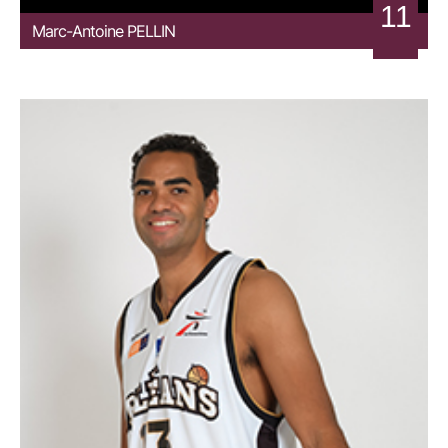
11
Marc-Antoine
PELLIN