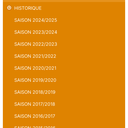
HISTORIQUE
SAISON 2024/2025
SAISON 2023/2024
SAISON 2022/2023
SAISON 2021/2022
SAISON 2020/2021
SAISON 2019/2020
SAISON 2018/2019
SAISON 2017/2018
SAISON 2016/2017