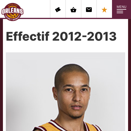
MENU
Effectif 2012-2013