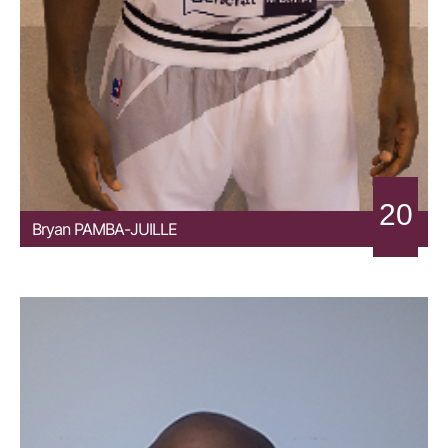
20
Bryan
PAMBA-JUILLE