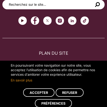
PLAN DU SITE
FAQ
En poursuivant votre navigation sur notre site, vous
acceptez l'utilisation de cookies afin de permettre nos
MENTIONS LÉGALES
services d'amliorer votre exprience utilisateur.
En savoir plus
GESTION DES COOKIES
ACCEPTER
REFUSER
Réalisation du site : ads-COM
PRÉFÉRENCES