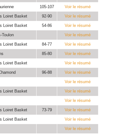
urienne
105-107
Voir le résumé
s Loiret Basket
92-90
Voir le résumé
s Loiret Basket
54-86
Voir le résumé
-Toulon
Voir le résumé
s Loiret Basket
84-77
Voir le résumé
ns
85-80
Voir le résumé
s Loiret Basket
Voir le résumé
-Chamond
96-88
Voir le résumé
Voir le résumé
s Loiret Basket
Voir le résumé
Voir le résumé
s Loiret Basket
73-79
Voir le résumé
s Loiret Basket
Voir le résumé
Voir le résumé