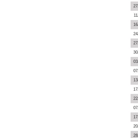
27
11
16
24
27
30
03
07
13
17
22
07
17
20
28