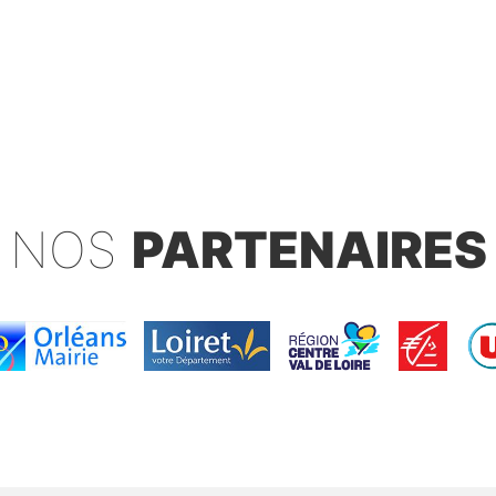
NOS
PARTENAIRES