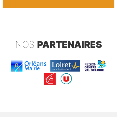
NOS
PARTENAIRES