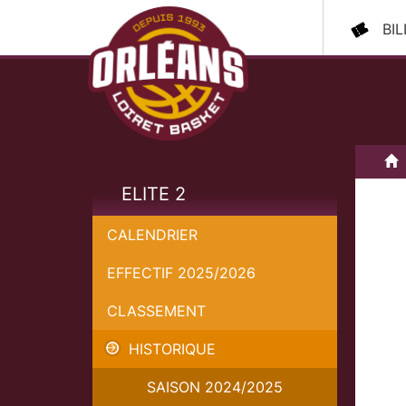
BI
A
ELITE 2
CALENDRIER
EFFECTIF 2025/2026
CLASSEMENT
HISTORIQUE
SAISON 2024/2025