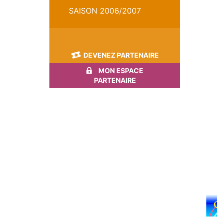
SAISON 2006/2007
DEVENEZ PARTENAIRE
MON ESPACE
PARTENAIRE