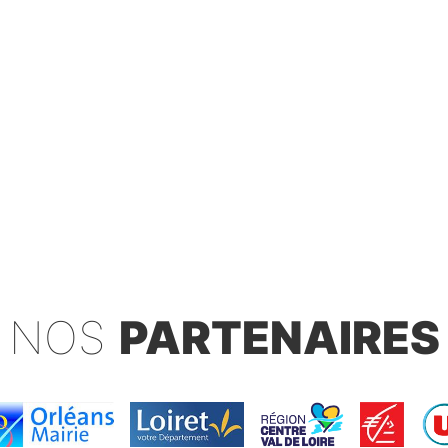
NOS
PARTENAIRES