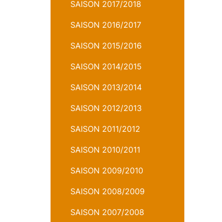
SAISON 2017/2018
SAISON 2016/2017
SAISON 2015/2016
SAISON 2014/2015
SAISON 2013/2014
SAISON 2012/2013
SAISON 2011/2012
SAISON 2010/2011
SAISON 2009/2010
SAISON 2008/2009
SAISON 2007/2008