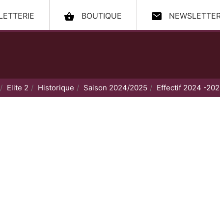
LLETTERIE
BOUTIQUE
NEWSLETTE
ccueil
Elite 2
Historique
Saison 2024/2025
Effectif 2024 -20