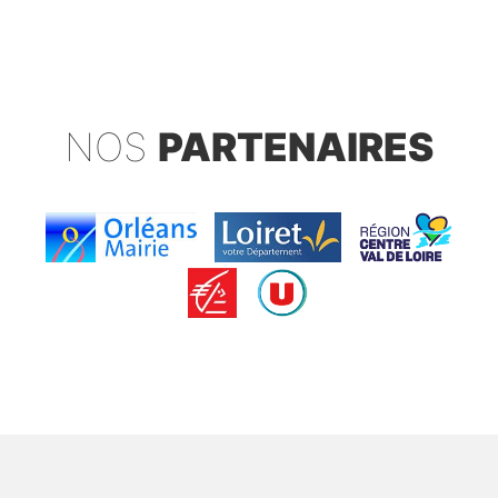
NOS
PARTENAIRES