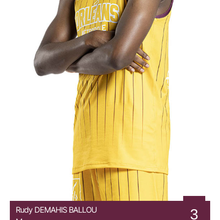
Rudy
DEMAHIS BALLOU
3