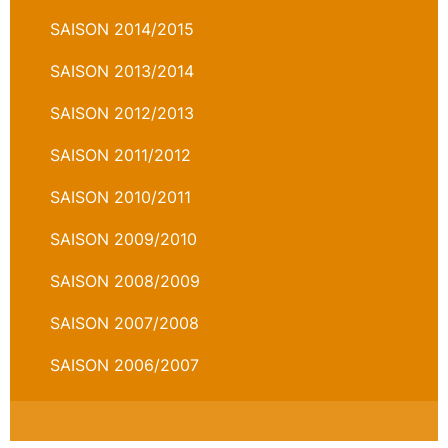
SAISON 2014/2015
SAISON 2013/2014
SAISON 2012/2013
SAISON 2011/2012
SAISON 2010/2011
SAISON 2009/2010
SAISON 2008/2009
SAISON 2007/2008
SAISON 2006/2007