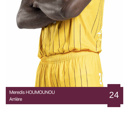
Meredis
HOUMOUNOU
24
Arrière