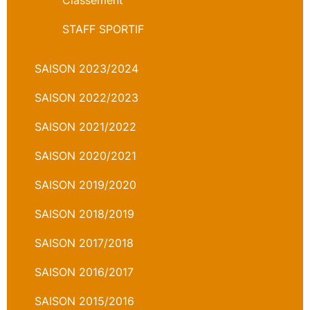
Classement
STAFF SPORTIF
SAISON 2023/2024
SAISON 2022/2023
SAISON 2021/2022
SAISON 2020/2021
SAISON 2019/2020
SAISON 2018/2019
SAISON 2017/2018
SAISON 2016/2017
SAISON 2015/2016