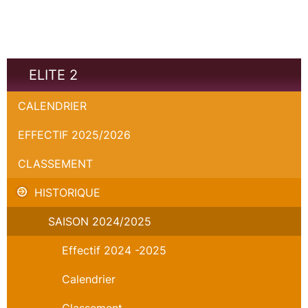
ELITE 2
CALENDRIER
EFFECTIF 2025/2026
CLASSEMENT
HISTORIQUE
SAISON 2024/2025
Effectif 2024 -2025
Calendrier