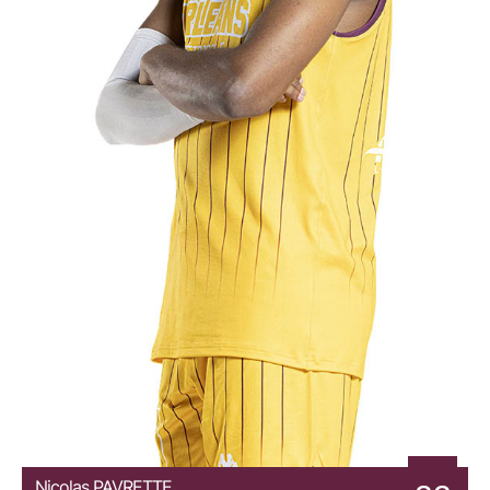
Nicolas
PAVRETTE