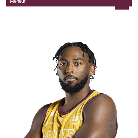
Meneur