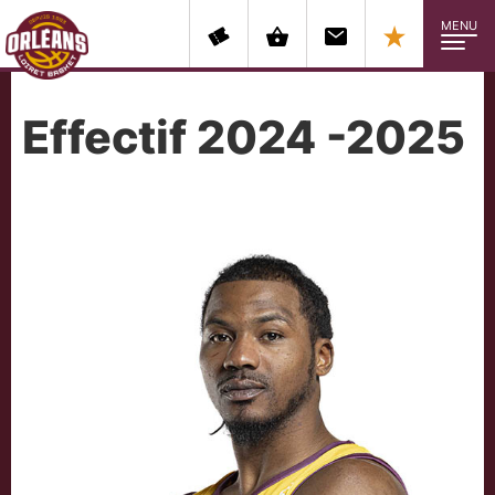
MENU
Effectif 2024 -2025