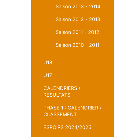
Saison 2013 - 2014
Saison 2012 - 2013
Saison 2011 - 2012
Saison 2010 - 2011
U18
U17
CALENDRIERS /
RÉSULTATS
PHASE 1 : CALENDRIER /
CLASSEMENT
ESPOIRS 2024/2025