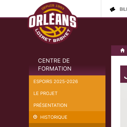
BI
A
CENTRE DE
FORMATION
ESPOIRS 2025-2026
LE PROJET
PRÉSENTATION
HISTORIQUE