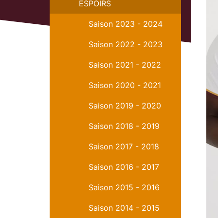
ESPOIRS
Saison 2023 - 2024
Saison 2022 - 2023
Saison 2021 - 2022
Saison 2020 - 2021
Saison 2019 - 2020
Saison 2018 - 2019
Saison 2017 - 2018
Saison 2016 - 2017
Saison 2015 - 2016
Saison 2014 - 2015