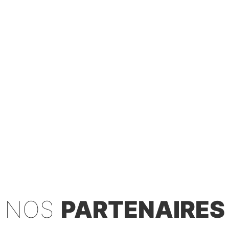
NOS
PARTENAIRES