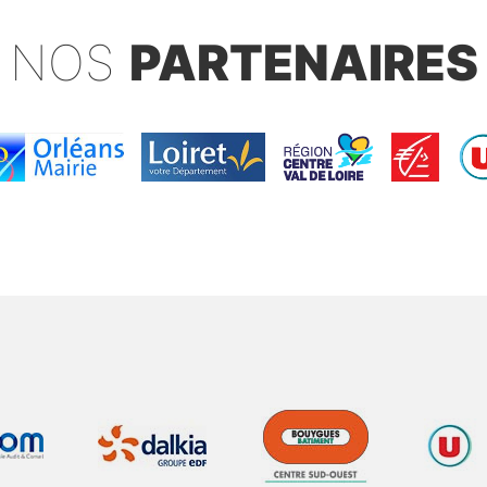
NOS
PARTENAIRES