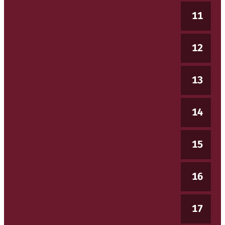
11
12
13
14
15
16
17