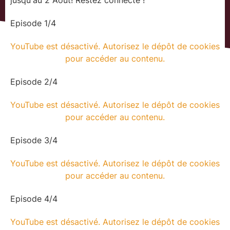
jusqu'au 2 Août! Restez connecté !
Episode 1/4
YouTube est désactivé. Autorisez le dépôt de cookies
pour accéder au contenu.
Episode 2/4
YouTube est désactivé. Autorisez le dépôt de cookies
pour accéder au contenu.
Episode 3/4
YouTube est désactivé. Autorisez le dépôt de cookies
pour accéder au contenu.
Episode 4/4
YouTube est désactivé. Autorisez le dépôt de cookies