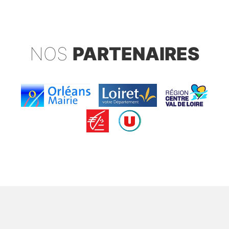
NOS
PARTENAIRES