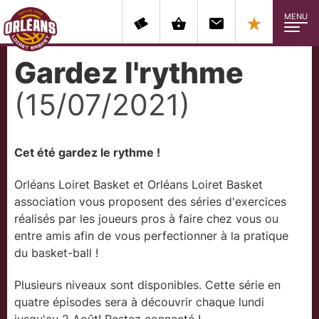
MENU
Gardez l'rythme
(15/07/2021)
Cet été gardez le rythme !
Orléans Loiret Basket et Orléans Loiret Basket
association vous proposent des séries d'exercices
réalisés par les joueurs pros à faire chez vous ou
entre amis afin de vous perfectionner à la pratique
du basket-ball !
Plusieurs niveaux sont disponibles. Cette série en
quatre épisodes sera à découvrir chaque lundi