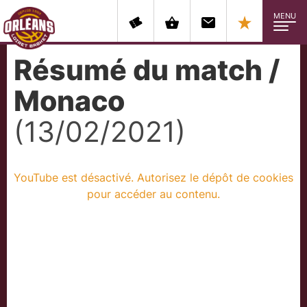
MENU
Résumé du match /
Monaco
(13/02/2021)
YouTube est désactivé. Autorisez le dépôt de cookies
pour accéder au contenu.