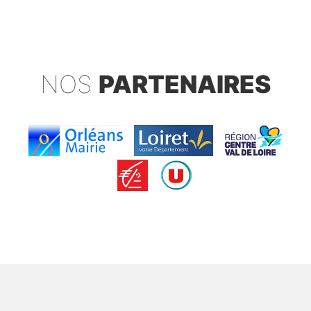
NOS
PARTENAIRES