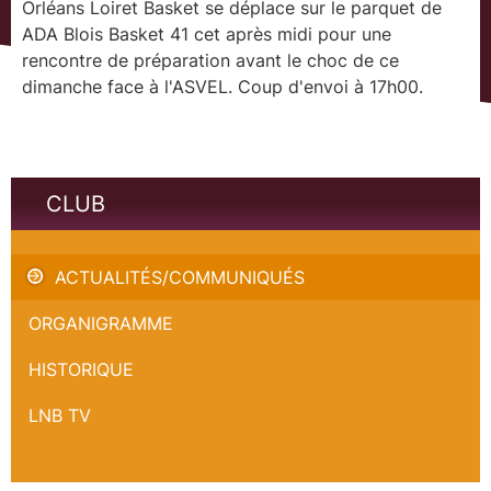
Orléans Loiret Basket se déplace sur le parquet de
ADA Blois Basket 41 cet après midi pour une
rencontre de préparation avant le choc de ce
dimanche face à l'ASVEL. Coup d'envoi à 17h00.
CLUB
Match de préparation
ACTUALITÉS/COMMUNIQUÉS
ORGANIGRAMME
HISTORIQUE
LNB TV