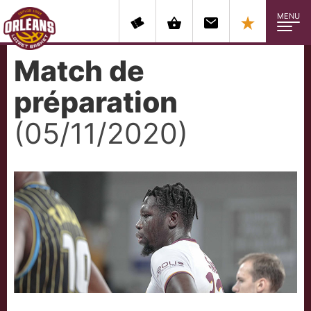
MENU
Match de
préparation
(05/11/2020)