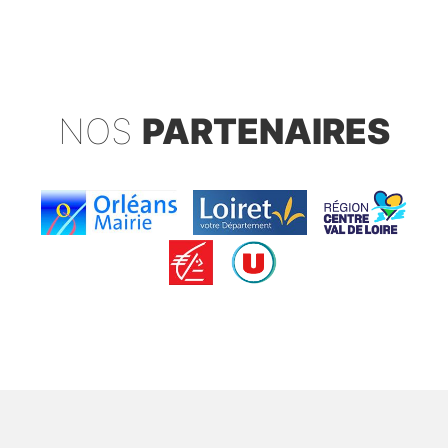
NOS
PARTENAIRES