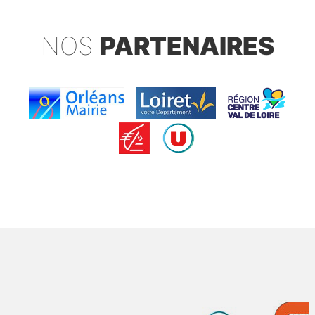
NOS
PARTENAIRES