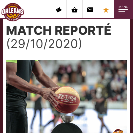
MENU
MATCH REPORTÉ
(29/10/2020)