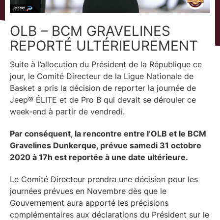
OLB – BCM GRAVELINES
REPORTÉ ULTÉRIEUREMENT
Suite à l’allocution du Président de la République ce
jour, le Comité Directeur de la Ligue Nationale de
Basket a pris la décision de reporter la journée de
Jeep® ÉLITE et de Pro B qui devait se dérouler ce
week-end à partir de vendredi.
Par conséquent, la rencontre entre l’OLB et le BCM
Gravelines Dunkerque, prévue samedi 31 octobre
2020 à 17h est reportée à une date ultérieure.
Le Comité Directeur prendra une décision pour les
journées prévues en Novembre dès que le
Gouvernement aura apporté les précisions
complémentaires aux déclarations du Président sur le