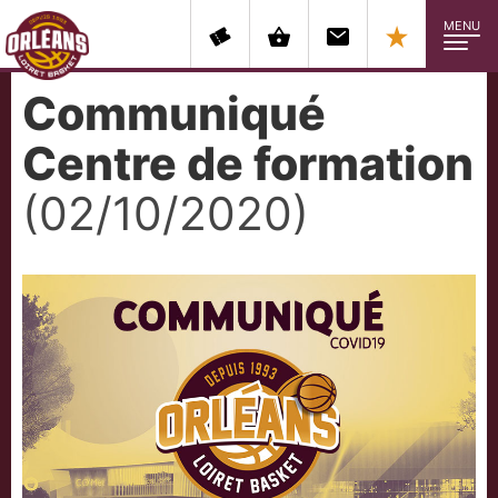
MENU
Communiqué
Centre de formation
(02/10/2020)