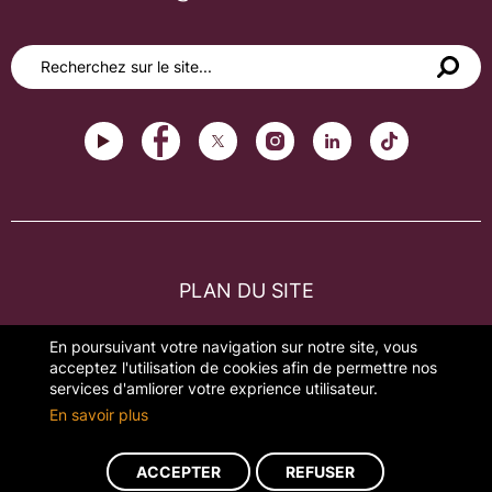
PLAN DU SITE
FAQ
En poursuivant votre navigation sur notre site, vous
acceptez l'utilisation de cookies afin de permettre nos
MENTIONS LÉGALES
services d'amliorer votre exprience utilisateur.
En savoir plus
GESTION DES COOKIES
ACCEPTER
REFUSER
Réalisation du site : ads-COM