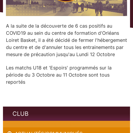
A la suite de la découverte de 6 cas positifs au
COVID19 au sein du centre de formation d'Orléans
Loiret Basket, il a été décidé de fermer l'hébergement
du centre et de d'annuler tous les entrainements par
mesure de précaution jusqu'au Lundi 12 Octobre
Les matchs U18 et 'Espoirs' programmés sur la
période du 3 Octobre au 11 Octobre sont tous
reportés
CLUB
Communiqué Centre de formation