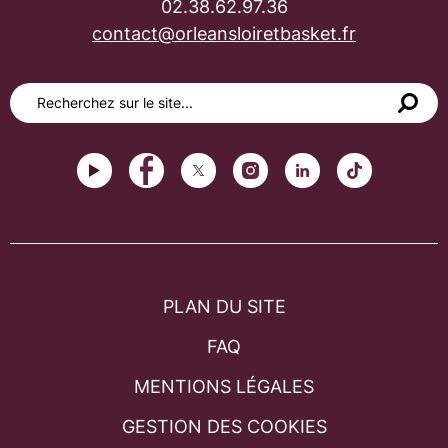
02.38.62.97.36
contact@orleansloiretbasket.fr
PLAN DU SITE
FAQ
MENTIONS LÉGALES
GESTION DES COOKIES