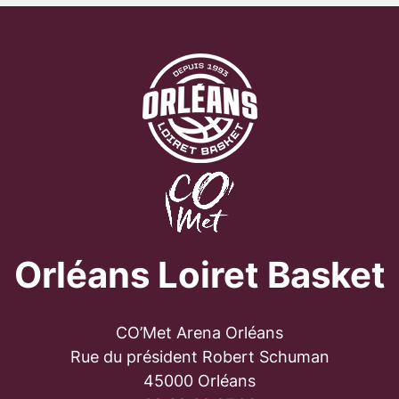
Orléans Loiret Basket
CO’Met Arena Orléans
Rue du président Robert Schuman
45000 Orléans