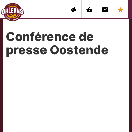
Conférence de
presse Oostende