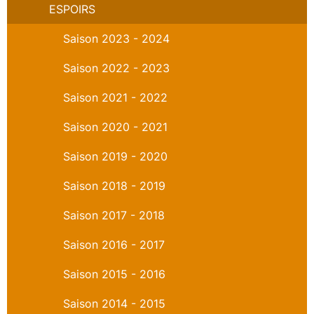
ESPOIRS
Saison 2023 - 2024
Saison 2022 - 2023
Saison 2021 - 2022
Saison 2020 - 2021
Saison 2019 - 2020
Saison 2018 - 2019
Saison 2017 - 2018
Saison 2016 - 2017
Saison 2015 - 2016
Saison 2014 - 2015