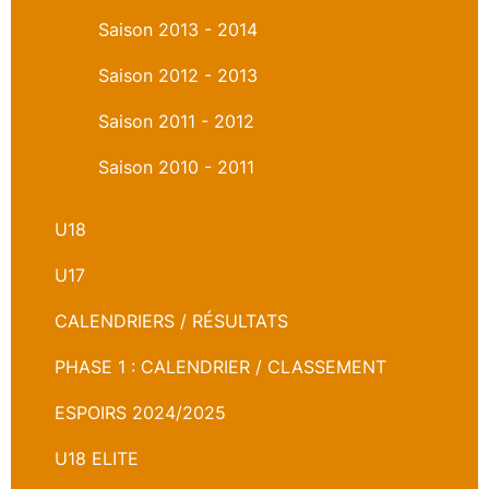
Saison 2013 - 2014
Saison 2012 - 2013
Saison 2011 - 2012
Saison 2010 - 2011
U18
U17
CALENDRIERS / RÉSULTATS
PHASE 1 : CALENDRIER / CLASSEMENT
ESPOIRS 2024/2025
U18 ELITE