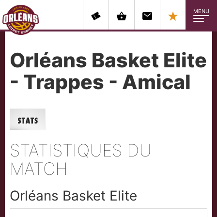
MENU
Orléans Basket Elite
- Trappes - Amical
Stats
STATISTIQUES DU
MATCH
Orléans Basket Elite