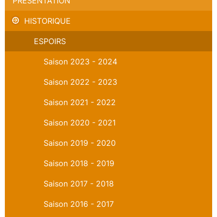
PRÉSENTATION
HISTORIQUE
ESPOIRS
Saison 2023 - 2024
Saison 2022 - 2023
Saison 2021 - 2022
Saison 2020 - 2021
Saison 2019 - 2020
Saison 2018 - 2019
Saison 2017 - 2018
Saison 2016 - 2017