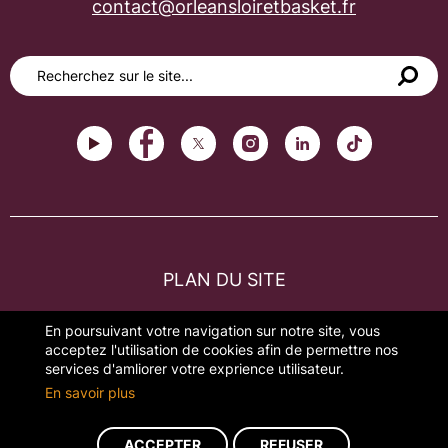
contact@orleansloiretbasket.fr
PLAN DU SITE
FAQ
En poursuivant votre navigation sur notre site, vous
acceptez l'utilisation de cookies afin de permettre nos
MENTIONS LÉGALES
services d'amliorer votre exprience utilisateur.
En savoir plus
GESTION DES COOKIES
ACCEPTER
REFUSER