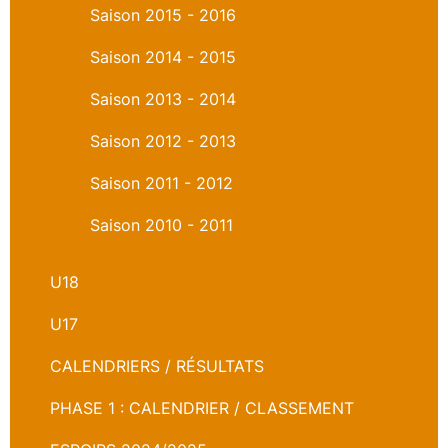
Saison 2015 - 2016
Saison 2014 - 2015
Saison 2013 - 2014
Saison 2012 - 2013
Saison 2011 - 2012
Saison 2010 - 2011
U18
U17
CALENDRIERS / RÉSULTATS
PHASE 1 : CALENDRIER / CLASSEMENT