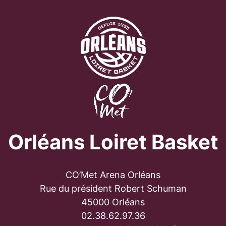
Orléans Loiret Basket
CO’Met Arena Orléans
Rue du président Robert Schuman
45000 Orléans
02.38.62.97.36