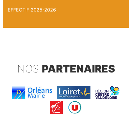
EFFECTIF 2025-2026
NOS
PARTENAIRES