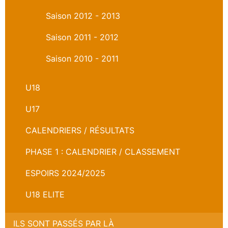
Saison 2012 - 2013
Saison 2011 - 2012
Saison 2010 - 2011
U18
U17
CALENDRIERS / RÉSULTATS
PHASE 1 : CALENDRIER / CLASSEMENT
ESPOIRS 2024/2025
U18 ELITE
ILS SONT PASSÉS PAR LÀ