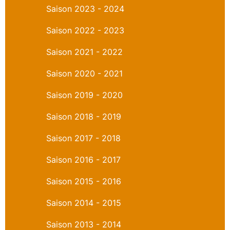
Saison 2023 - 2024
Saison 2022 - 2023
Saison 2021 - 2022
Saison 2020 - 2021
Saison 2019 - 2020
Saison 2018 - 2019
Saison 2017 - 2018
Saison 2016 - 2017
Saison 2015 - 2016
Saison 2014 - 2015
Saison 2013 - 2014