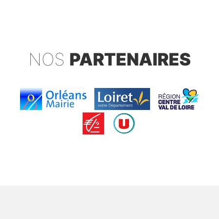
NOS
PARTENAIRES