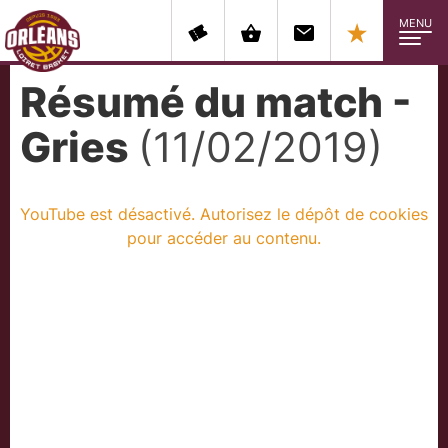
MENU
Résumé du match -
Gries
(11/02/2019)
YouTube est désactivé. Autorisez le dépôt de cookies
pour accéder au contenu.