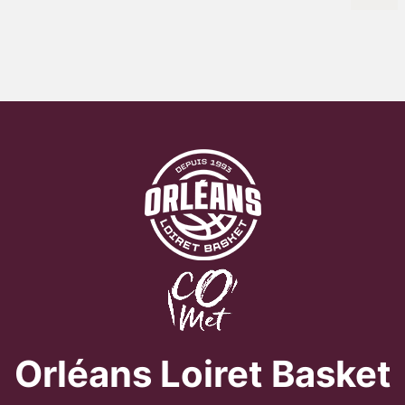
Orléans Loiret Basket