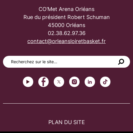
CO’Met Arena Orléans
Rue du président Robert Schuman
45000 Orléans
02.38.62.97.36
contact@orleansloiretbasket.fr
PLAN DU SITE