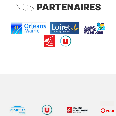
NOS
PARTENAIRES