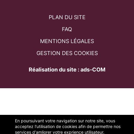
PLAN DU SITE
FAQ
MENTIONS LÉGALES
GESTION DES COOKIES
Réalisation du site : ads-COM
En poursuivant votre navigation sur notre site, vous
acceptez l'utilisation de cookies afin de permettre nos
services d'amliorer votre exprience utilisateur.