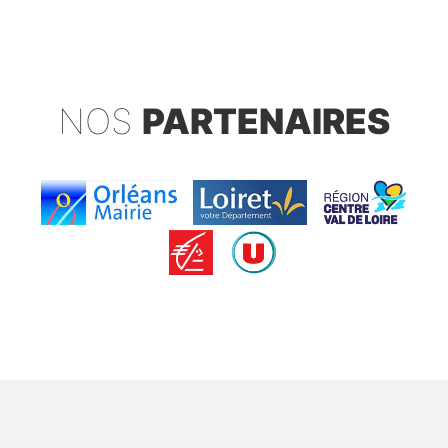
NOS
PARTENAIRES