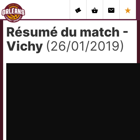
Résumé du match -
Vichy
(26/01/2019)