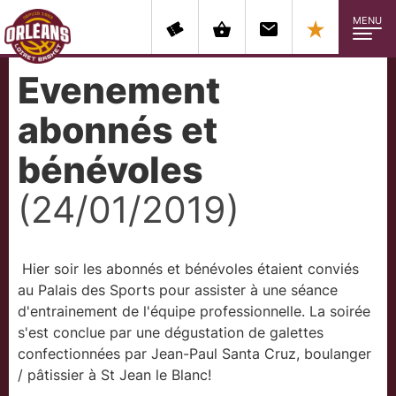
MENU
Evenement
abonnés et
bénévoles
(24/01/2019)
Hier soir les abonnés et bénévoles étaient conviés
au Palais des Sports pour assister à une séance
d'entrainement de l'équipe professionnelle. La soirée
s'est conclue par une dégustation de galettes
confectionnées par Jean-Paul Santa Cruz, boulanger
/ pâtissier à St Jean le Blanc!