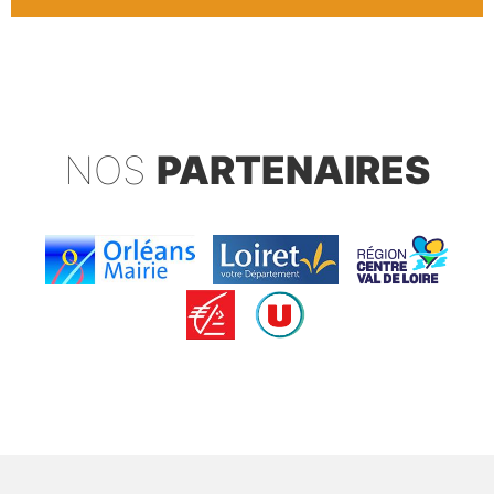
NOS
PARTENAIRES