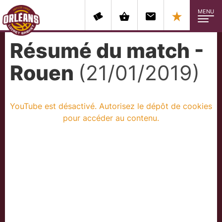
MENU
Résumé du match -
Rouen
(21/01/2019)
YouTube est désactivé. Autorisez le dépôt de cookies
pour accéder au contenu.