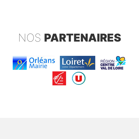
NOS
PARTENAIRES