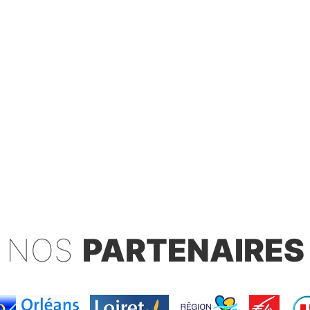
NOS
PARTENAIRES