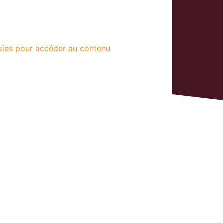
kies pour accéder au contenu.