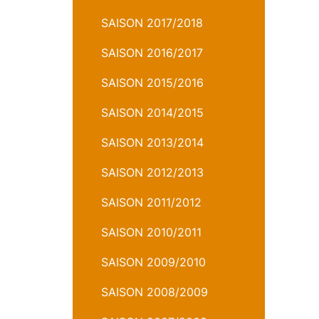
SAISON 2017/2018
SAISON 2016/2017
SAISON 2015/2016
SAISON 2014/2015
SAISON 2013/2014
SAISON 2012/2013
SAISON 2011/2012
SAISON 2010/2011
SAISON 2009/2010
SAISON 2008/2009