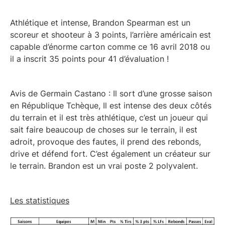
Athlétique et intense, Brandon Spearman est un
scoreur et shooteur à 3 points, l’arrière américain est
capable d’énorme carton comme ce 16 avril 2018 ou
il a inscrit 35 points pour 41 d’évaluation !
Avis de Germain Castano : Il sort d’une grosse saison
en République Tchèque, Il est intense des deux côtés
du terrain et il est très athlétique, c’est un joueur qui
sait faire beaucoup de choses sur le terrain, il est
adroit, provoque des fautes, il prend des rebonds,
drive et défend fort. C’est également un créateur sur
le terrain. Brandon est un vrai poste 2 polyvalent.
Les statistiques