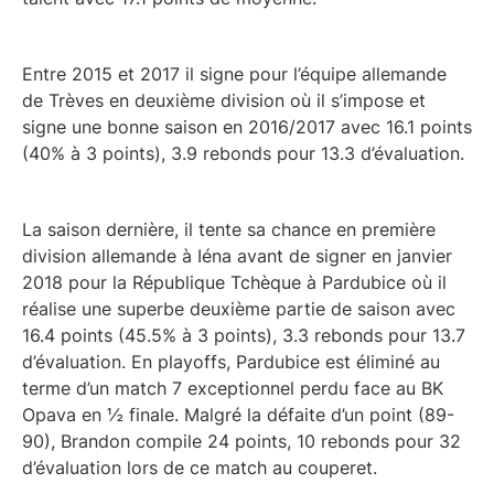
Entre 2015 et 2017 il signe pour l’équipe allemande
de Trèves en deuxième division où il s’impose et
signe une bonne saison en 2016/2017 avec 16.1 points
(40% à 3 points), 3.9 rebonds pour 13.3 d’évaluation.
La saison dernière, il tente sa chance en première
division allemande à Iéna avant de signer en janvier
2018 pour la République Tchèque à Pardubice où il
réalise une superbe deuxième partie de saison avec
16.4 points (45.5% à 3 points), 3.3 rebonds pour 13.7
d’évaluation. En playoffs, Pardubice est éliminé au
terme d’un match 7 exceptionnel perdu face au BK
Opava en ½ finale. Malgré la défaite d’un point (89-
90), Brandon compile 24 points, 10 rebonds pour 32
d’évaluation lors de ce match au couperet.