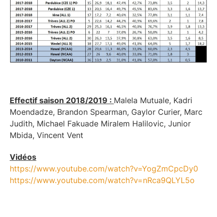
Effectif saison 2018/2019 :
Malela Mutuale, Kadri
Moendadze, Brandon Spearman, Gaylor Curier, Marc
Judith, Michael Fakuade Miralem Halilovic, Junior
Mbida, Vincent Vent
Vidéos
https://www.youtube.com/watch?v=YogZmCpcDy0
https://www.youtube.com/watch?v=nRca9QLYL5o