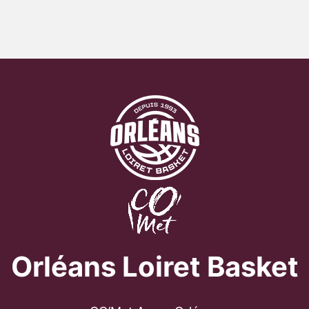
Orléans Loiret Basket