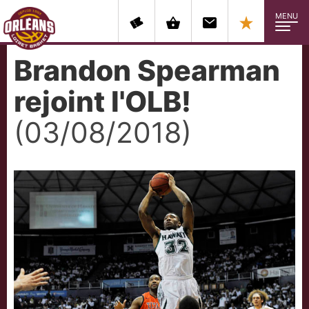
MENU
Brandon Spearman
rejoint l'OLB!
(03/08/2018)