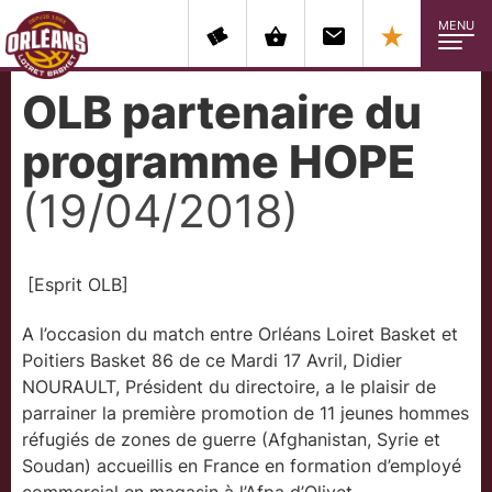
MENU
OLB partenaire du
programme HOPE
(19/04/2018)
[Esprit OLB]
A l’occasion du match entre Orléans Loiret Basket et
Poitiers Basket 86 de ce Mardi 17 Avril, Didier
NOURAULT, Président du directoire, a le plaisir de
parrainer la première promotion de 11 jeunes hommes
réfugiés de zones de guerre (Afghanistan, Syrie et
Soudan) accueillis en France en formation d’employé