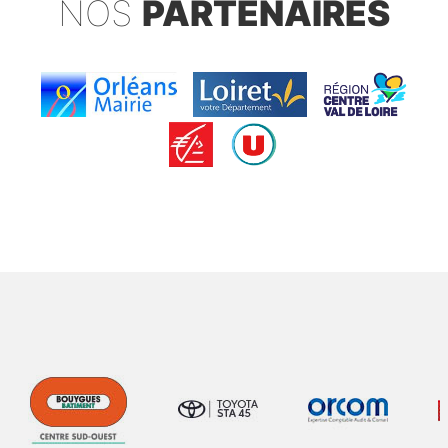
NOS
PARTENAIRES