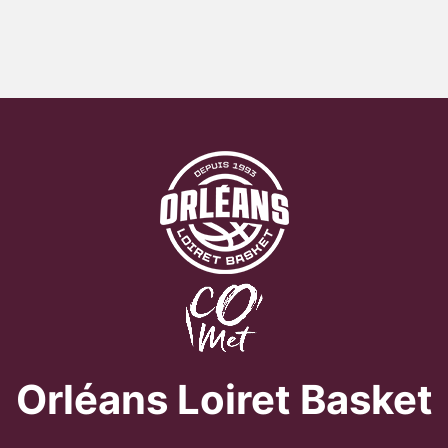
Orléans Loiret Basket