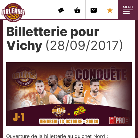
MENU
Billetterie pour
Vichy
(28/09/2017)
Ouverture de la billetterie au guichet Nord :