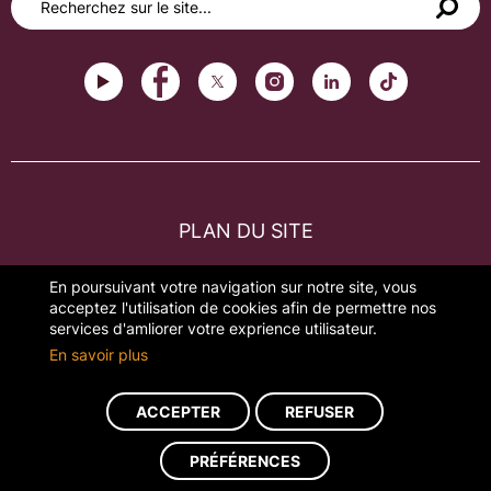
PLAN DU SITE
FAQ
En poursuivant votre navigation sur notre site, vous
acceptez l'utilisation de cookies afin de permettre nos
MENTIONS LÉGALES
services d'amliorer votre exprience utilisateur.
En savoir plus
GESTION DES COOKIES
ACCEPTER
REFUSER
Réalisation du site : ads-COM
PRÉFÉRENCES