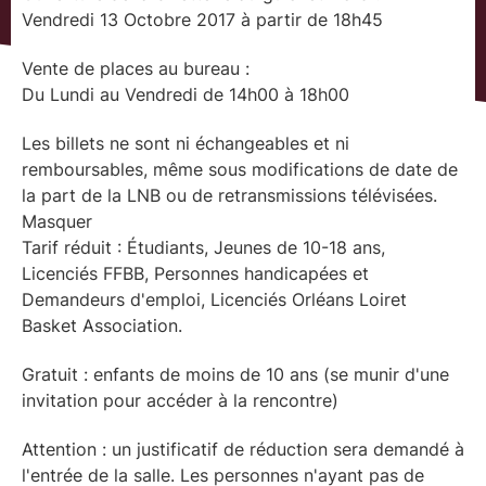
Vendredi 13 Octobre 2017 à partir de 18h45
Vente de places au bureau :
Du Lundi au Vendredi de 14h00 à 18h00
Les billets ne sont ni échangeables et ni
remboursables, même sous modifications de date de
la part de la LNB ou de retransmissions télévisées.
Masquer
Tarif réduit : Étudiants, Jeunes de 10-18 ans,
Licenciés FFBB, Personnes handicapées et
Demandeurs d'emploi, Licenciés Orléans Loiret
Basket Association.
Gratuit : enfants de moins de 10 ans (se munir d'une
invitation pour accéder à la rencontre)
Attention : un justificatif de réduction sera demandé à
l'entrée de la salle. Les personnes n'ayant pas de