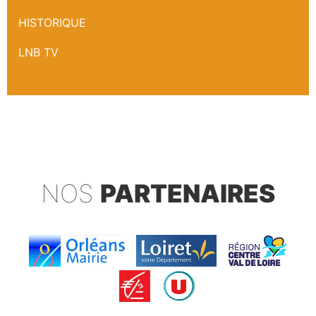
HISTORIQUE
LNB TV
NOS
PARTENAIRES