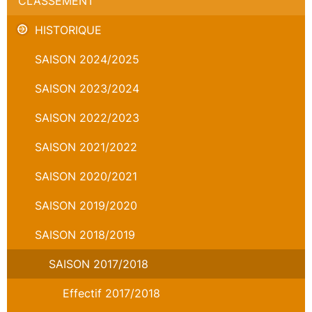
CLASSEMENT
HISTORIQUE
SAISON 2024/2025
SAISON 2023/2024
SAISON 2022/2023
SAISON 2021/2022
SAISON 2020/2021
SAISON 2019/2020
SAISON 2018/2019
SAISON 2017/2018
Effectif 2017/2018