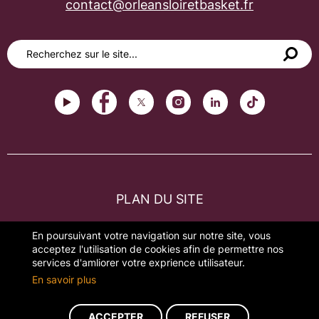
contact@orleansloiretbasket.fr
PLAN DU SITE
FAQ
En poursuivant votre navigation sur notre site, vous
acceptez l'utilisation de cookies afin de permettre nos
MENTIONS LÉGALES
services d'amliorer votre exprience utilisateur.
En savoir plus
GESTION DES COOKIES
ACCEPTER
REFUSER