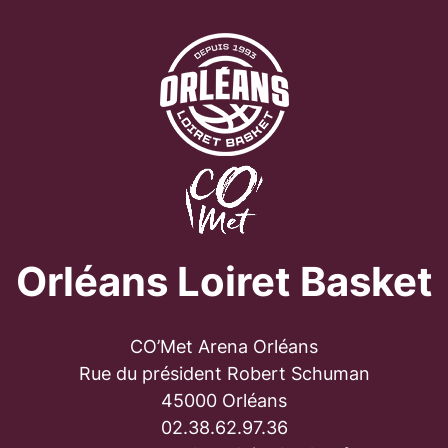
Orléans Loiret Basket
CO’Met Arena Orléans
Rue du président Robert Schuman
45000 Orléans
02.38.62.97.36