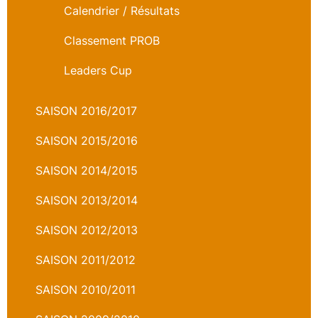
Calendrier / Résultats
Classement PROB
Leaders Cup
SAISON 2016/2017
SAISON 2015/2016
SAISON 2014/2015
SAISON 2013/2014
SAISON 2012/2013
SAISON 2011/2012
SAISON 2010/2011