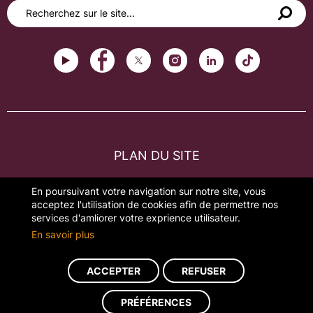
PLAN DU SITE
FAQ
En poursuivant votre navigation sur notre site, vous
acceptez l'utilisation de cookies afin de permettre nos
MENTIONS LÉGALES
services d'amliorer votre exprience utilisateur.
En savoir plus
GESTION DES COOKIES
ACCEPTER
REFUSER
Réalisation du site : ads-COM
PRÉFÉRENCES