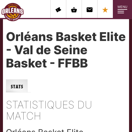
MENU
Orléans Basket Elite
- Val de Seine
Basket - FFBB
Stats
STATISTIQUES DU
MATCH