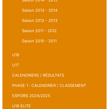
Saison 2013 - 2014
Saison 2012 - 2013
Saison 2011 - 2012
Saison 2010 - 2011
U18
U17
CALENDRIERS / RÉSULTATS
PHASE 1 : CALENDRIER / CLASSEMENT
ESPOIRS 2024/2025
U18 ELITE