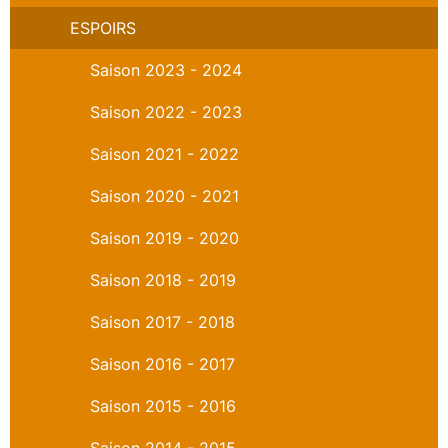
ESPOIRS
Saison 2023 - 2024
Saison 2022 - 2023
Saison 2021 - 2022
Saison 2020 - 2021
Saison 2019 - 2020
Saison 2018 - 2019
Saison 2017 - 2018
Saison 2016 - 2017
Saison 2015 - 2016
Saison 2014 - 2015