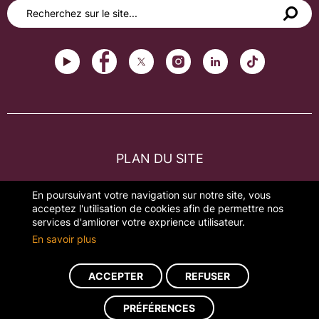
PLAN DU SITE
FAQ
En poursuivant votre navigation sur notre site, vous
acceptez l'utilisation de cookies afin de permettre nos
MENTIONS LÉGALES
services d'amliorer votre exprience utilisateur.
En savoir plus
GESTION DES COOKIES
ACCEPTER
REFUSER
Réalisation du site : ads-COM
PRÉFÉRENCES