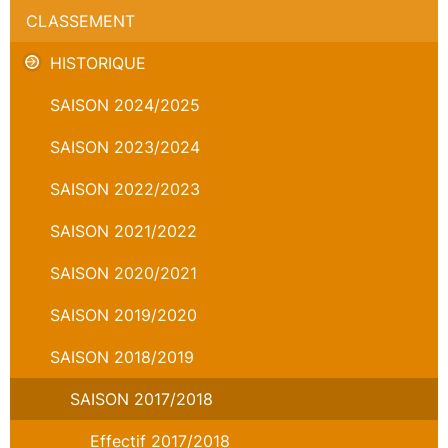
CLASSEMENT
HISTORIQUE
SAISON 2024/2025
SAISON 2023/2024
SAISON 2022/2023
SAISON 2021/2022
SAISON 2020/2021
SAISON 2019/2020
SAISON 2018/2019
SAISON 2017/2018
Effectif 2017/2018