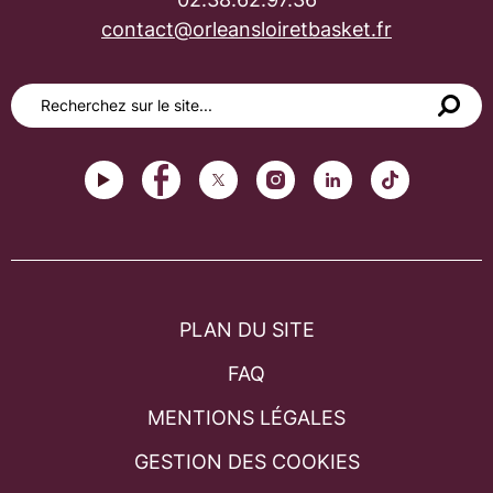
contact@orleansloiretbasket.fr
PLAN DU SITE
FAQ
MENTIONS LÉGALES
GESTION DES COOKIES