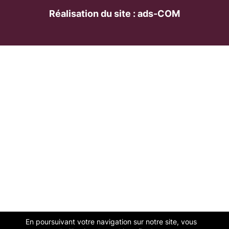
Réalisation du site : ads-COM
En poursuivant votre navigation sur notre site, vous