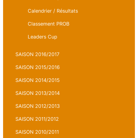
Calendrier / Résultats
Classement PROB
Leaders Cup
SAISON 2016/2017
SAISON 2015/2016
SAISON 2014/2015
SAISON 2013/2014
SAISON 2012/2013
SAISON 2011/2012
SAISON 2010/2011