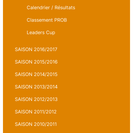
Calendrier / Résultats
Classement PROB
Leaders Cup
SAISON 2016/2017
SAISON 2015/2016
SAISON 2014/2015
SAISON 2013/2014
SAISON 2012/2013
SAISON 2011/2012
SAISON 2010/2011