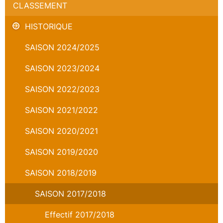
CLASSEMENT
HISTORIQUE
SAISON 2024/2025
SAISON 2023/2024
SAISON 2022/2023
SAISON 2021/2022
SAISON 2020/2021
SAISON 2019/2020
SAISON 2018/2019
SAISON 2017/2018
Effectif 2017/2018