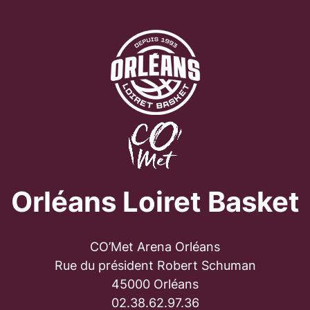
Orléans Loiret Basket
CO’Met Arena Orléans
Rue du président Robert Schuman
45000 Orléans
02.38.62.97.36