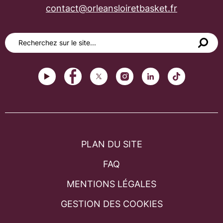
contact@orleansloiretbasket.fr
PLAN DU SITE
FAQ
MENTIONS LÉGALES
GESTION DES COOKIES