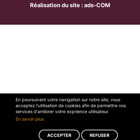
Réalisation du site : ads-COM
En poursuivant votre navigation sur notre site, vous
acceptez l'utilisation de cookies afin de permettre nos
services d'amliorer votre exprience utilisateur.
En savoir plus
ACCEPTER
REFUSER