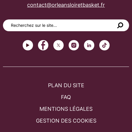
contact@orleansloiretbasket.fr
PLAN DU SITE
FAQ
MENTIONS LÉGALES
GESTION DES COOKIES