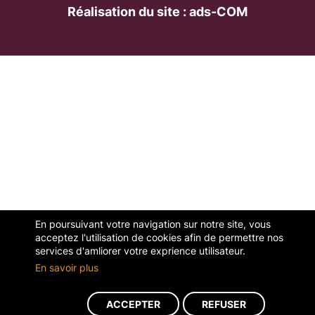
Réalisation du site : ads-COM
En poursuivant votre navigation sur notre site, vous
acceptez l'utilisation de cookies afin de permettre nos
services d'amliorer votre exprience utilisateur.
En savoir plus
ACCEPTER
REFUSER