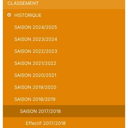
CLASSEMENT
HISTORIQUE
SAISON 2024/2025
SAISON 2023/2024
SAISON 2022/2023
SAISON 2021/2022
SAISON 2020/2021
SAISON 2019/2020
SAISON 2018/2019
SAISON 2017/2018
Effectif 2017/2018