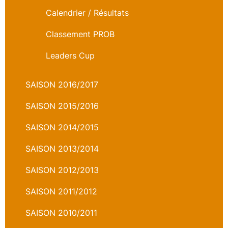
Calendrier / Résultats
Classement PROB
Leaders Cup
SAISON 2016/2017
SAISON 2015/2016
SAISON 2014/2015
SAISON 2013/2014
SAISON 2012/2013
SAISON 2011/2012
SAISON 2010/2011