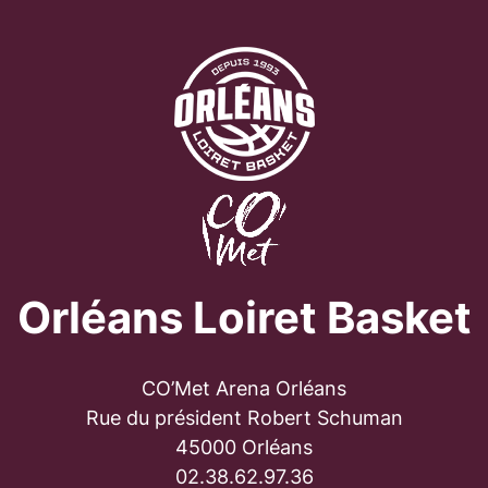
Orléans Loiret Basket
CO’Met Arena Orléans
Rue du président Robert Schuman
45000 Orléans
02.38.62.97.36